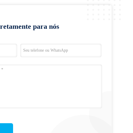
iretamente para nós