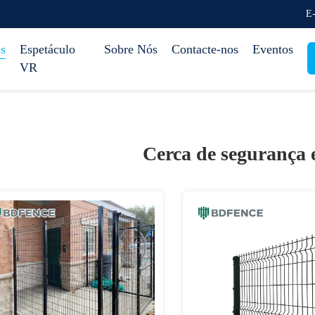
E-
s
Espetáculo
Sobre Nós
Contacte-nos
Eventos
VR
Cerca de segurança