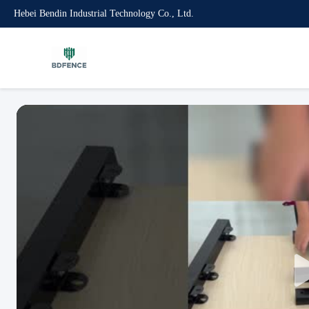
Hebei Bendin Industrial Technology Co., Ltd.