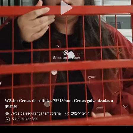
W2.4m Cercas de edifícios 75*150mm Cercas galvanizadas a
quente
Cerca de segurança temporária
2024-12-14
5 visualizações